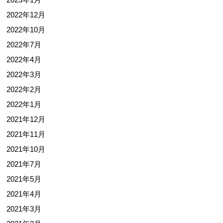
2022年12月
2022年10月
2022年7月
2022年4月
2022年3月
2022年2月
2022年1月
2021年12月
2021年11月
2021年10月
2021年7月
2021年5月
2021年4月
2021年3月