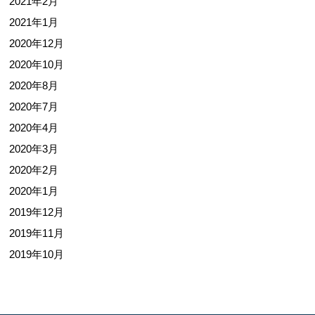
2021年2月
2021年1月
2020年12月
2020年10月
2020年8月
2020年7月
2020年4月
2020年3月
2020年2月
2020年1月
2019年12月
2019年11月
2019年10月