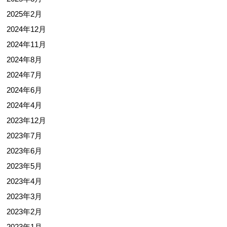
2025年2月
2024年12月
2024年11月
2024年8月
2024年7月
2024年6月
2024年4月
2023年12月
2023年7月
2023年6月
2023年5月
2023年4月
2023年3月
2023年2月
2023年1月