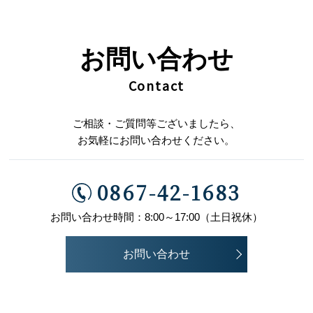
お問い合わせ
Contact
ご相談・ご質問等ございましたら、
お気軽にお問い合わせください。
0867-42-1683
お問い合わせ時間：8:00～17:00（土日祝休）
お問い合わせ