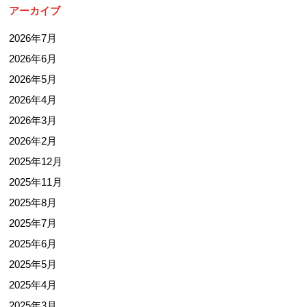
アーカイブ
2026年7月
2026年6月
2026年5月
2026年4月
2026年3月
2026年2月
2025年12月
2025年11月
2025年8月
2025年7月
2025年6月
2025年5月
2025年4月
2025年3月