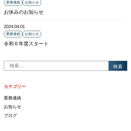
業務連絡
お知らせ
お休みのお知らせ
2024.04.01
業務連絡
お知らせ
令和６年度スタート
検
索:
カテゴリー
業務連絡
お知らせ
ブログ