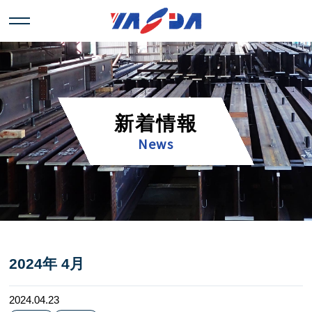
新着情報
News
2024年
4月
2024.04.23